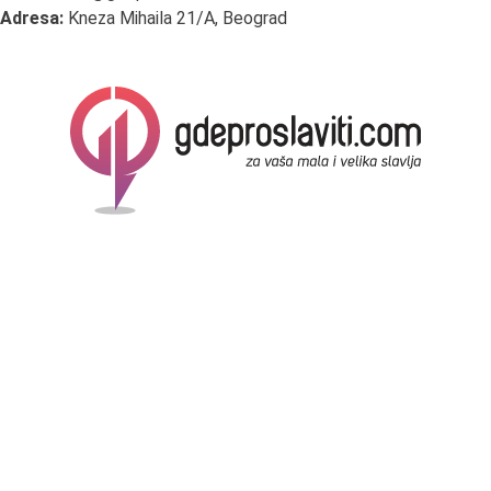
Adresa:
Kneza Mihaila 21/A, Beograd