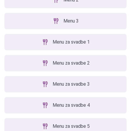
Menu 3
Menu za svadbe 1
Menu za svadbe 2
Menu za svadbe 3
Menu za svadbe 4
Menu za svadbe 5