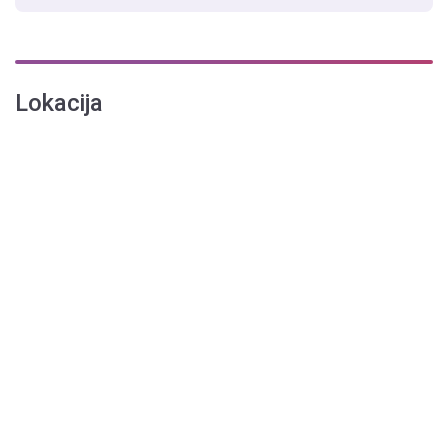
Lokacija