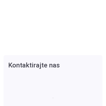
Kontaktirajte nas