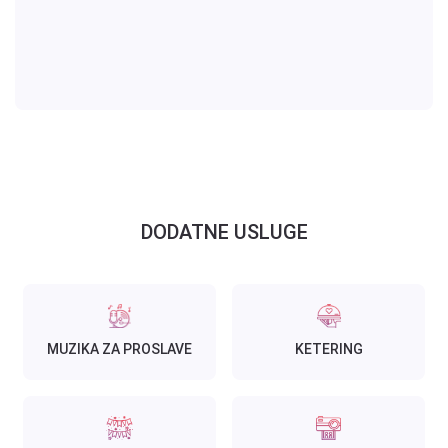
DODATNE USLUGE
MUZIKA ZA PROSLAVE
KETERING