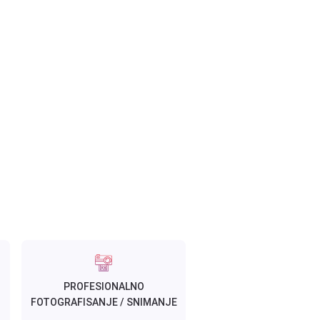
PROFESIONALNO
FOTOGRAFISANJE / SNIMANJE