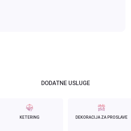
DODATNE USLUGE
KETERING
DEKORACIJA ZA PROSLAVE