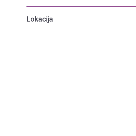
Lokacija