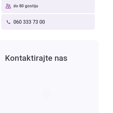
do 80 gostiju
060 333 73 00
Kontaktirajte nas