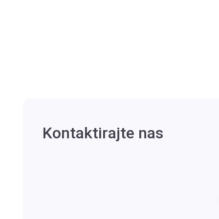
Kontaktirajte nas