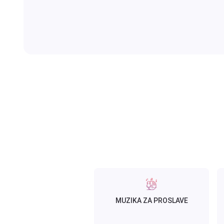
MUZIKA ZA PROSLAVE