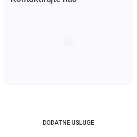
DODATNE USLUGE