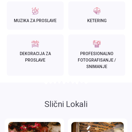
MUZIKA ZA PROSLAVE
KETERING
DEKORACIJA ZA
PROFESIONALNO
PROSLAVE
FOTOGRAFISANJE /
SNIMANJE
Slični Lokali