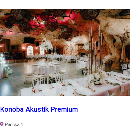
Konoba Akustik Premium
Pariska 1