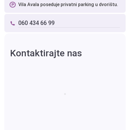
Vila Avala poseduje privatni parking u dvorištu.
060 434 66 99
Kontaktirajte nas