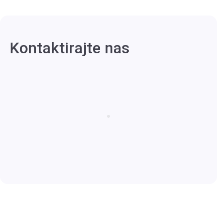
Kontaktirajte nas