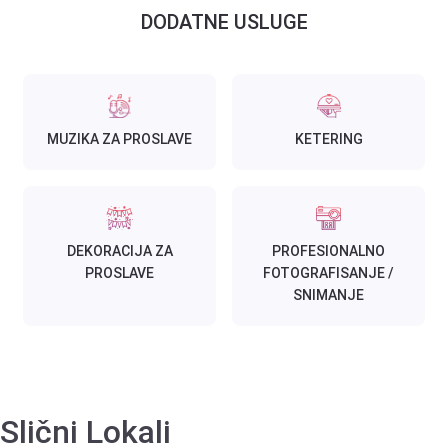
DODATNE USLUGE
MUZIKA ZA PROSLAVE
KETERING
DEKORACIJA ZA
PROFESIONALNO
PROSLAVE
FOTOGRAFISANJE /
SNIMANJE
Slični Lokali