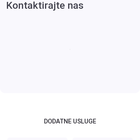
Kontaktirajte nas
DODATNE USLUGE