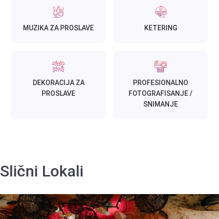
MUZIKA ZA PROSLAVE
KETERING
DEKORACIJA ZA
PROFESIONALNO
PROSLAVE
FOTOGRAFISANJE /
SNIMANJE
Slični Lokali