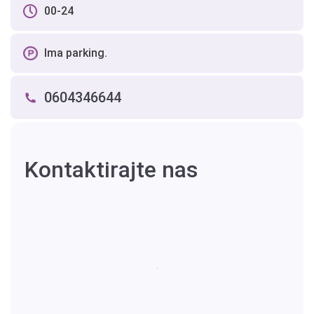
00-24
Ima parking.
0604346644
Kontaktirajte nas